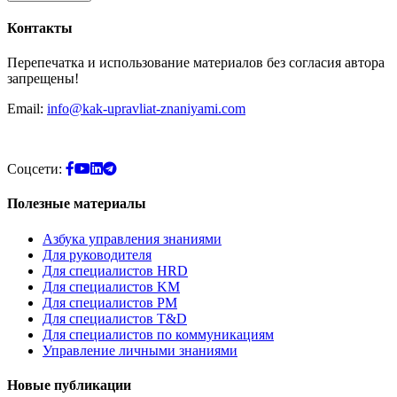
Контакты
Перепечатка и использование материалов без согласия автора
запрещены!
Email:
info@kak-upravliat-znaniyami.com
Соцсети:
Полезные материалы
Азбука управления знаниями
Для руководителя
Для специалистов HRD
Для специалистов KM
Для специалистов PM
Для специалистов T&D
Для специалистов по коммуникациям
Управление личными знаниями
Новые публикации