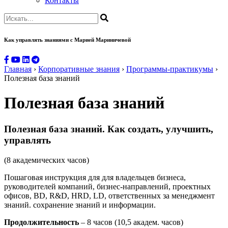
Контакты
Как управлять знаниями
с Марией Мариничевой
Главная
›
Корпоративные знания
›
Программы-практикумы
›
Полезная база знаний
Полезная база знаний
Полезная база знаний. Как создать, улучшить,
управлять
(8 академических часов)
Пошаговая инструкция для для владельцев бизнеса,
руководителей компаний, бизнес-направлений, проектных
офисов, BD, R&D, HRD, LD, ответственных за менеджмент
знаний. сохранение знаний и информации.
Продолжительность
– 8 часов (10,5 академ. часов)