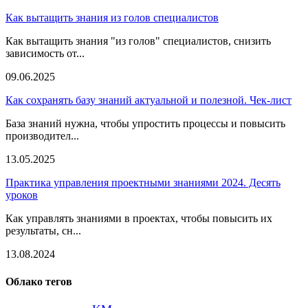
Как вытащить знания из голов специалистов
Как вытащить знания "из голов" специалистов, снизить
зависимость от...
09.06.2025
Как сохранять базу знаний актуальной и полезной. Чек-лист
База знаний нужна, чтобы упростить процессы и повысить
производител...
13.05.2025
Практика управления проектными знаниями 2024. Десять
уроков
Как управлять знаниями в проектах, чтобы повысить их
результаты, сн...
13.08.2024
Облако тегов