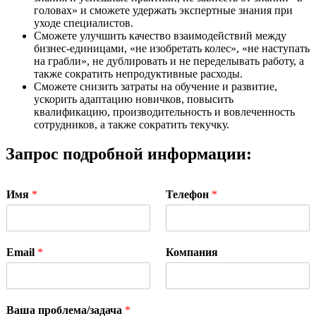
головах» и сможете удержать экспертные знания при
уходе специалистов.
Сможете улучшить качество взаимодействий между
бизнес-единицами, «не изобретать колес», «не наступать
на грабли», не дублировать и не переделывать работу, а
также сократить непродуктивные расходы.
Сможете снизить затраты на обучение и развитие,
ускорить адаптацию новичков, повысить
квалификацию, производительность и вовлеченность
сотрудников, а также сократить текучку.
Запрос подробной информации:
Имя
*
Телефон
*
Email
*
Компания
Ваша проблема/задача
*