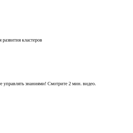
 развития кластеров
е управлять знаниями! Смотрите 2 мин. видео.