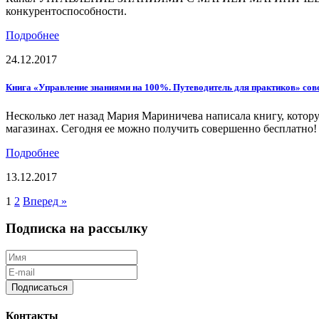
конкурентоспособности.
Подробнее
24.12.2017
Книга «Управление знаниями на 100%. Путеводитель для практиков» сов
Несколько лет назад Мария Мариничева написала книгу, котор
магазинах. Сегодня ее можно получить совершенно бесплатно!
Подробнее
13.12.2017
Страницы
1
2
Вперед »
Подписка на рассылку
Подписаться
Контакты