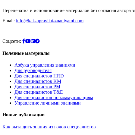
Перепечатка и использование материалов без согласия автора 
Email:
info@kak-upravliat-znaniyami.com
Соцсети:
Полезные материалы
Азбука управления знаниями
Для руководителя
Для специалистов HRD
Для специалистов KM
Для специалистов PM
Для специалистов T&D
Для специалистов по коммуникациям
Управление личными знаниями
Новые публикации
Как вытащить знания из голов специалистов