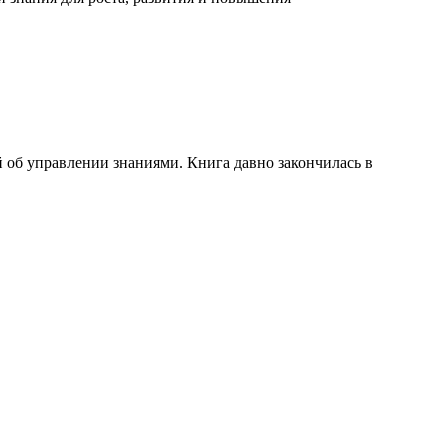
 об управлении знаниями. Книга давно закончилась в