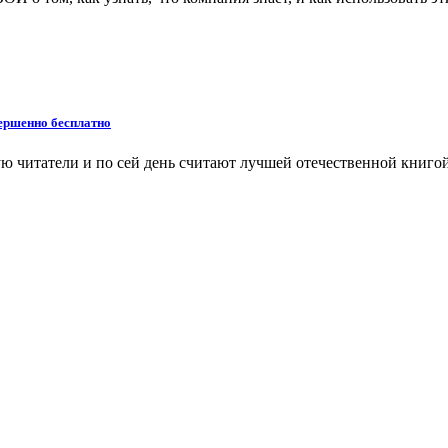
ершенно бесплатно
ую читатели и по сей день считают лучшей отечественной книгой