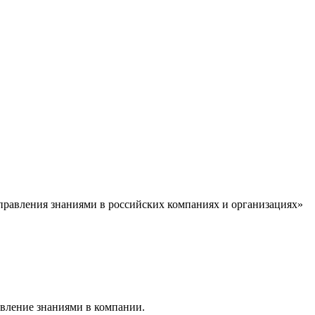
правления знаниями в российских компаниях и организациях»
авление знаниями в компании.