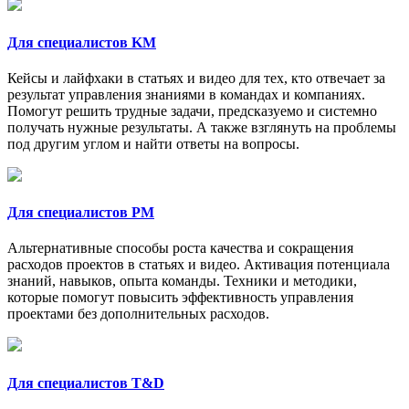
Для специалистов KM
Кейсы и лайфхаки в статьях и видео для тех, кто отвечает за
результат управления знаниями в командах и компаниях.
Помогут решить трудные задачи, предсказуемо и системно
получать нужные результаты. А также взглянуть на проблемы
под другим углом и найти ответы на вопросы.
Для специалистов PM
Альтернативные способы роста качества и сокращения
расходов проектов в статьях и видео. Активация потенциала
знаний, навыков, опыта команды. Техники и методики,
которые помогут повысить эффективность управления
проектами без дополнительных расходов.
Для специалистов T&D