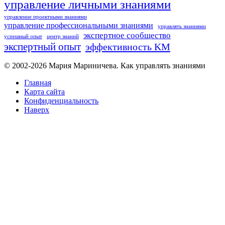
управление личными знаниями
управление проектными знаниями
управление профессиональными знаниями
управлять знаниями
экспертное сообщество
успешный опыт
центр знаний
экспертный опыт
эффективность KM
© 2002-2026
Мария Мариничева.
Как управлять знаниями
Главная
Карта сайта
Конфиденциальность
Наверх