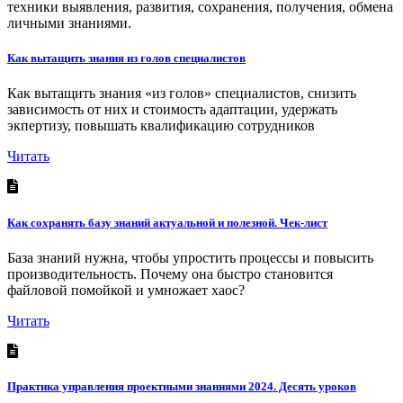
техники выявления, развития, сохранения, получения, обмена
личными знаниями.
Как вытащить знания из голов специалистов
Как вытащить знания «из голов» специалистов, снизить
зависимость от них и стоимость адаптации, удержать
экпертизу, повышать квалификацию сотрудников
Читать
Как сохранять базу знаний актуальной и полезной. Чек-лист
База знаний нужна, чтобы упростить процессы и повысить
производительность. Почему она быстро становится
файловой помойкой и умножает хаос?
Читать
Практика управления проектными знаниями 2024. Десять уроков