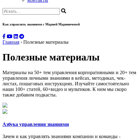
Контакты
Как управлять знаниями
с Марией Мариничевой
Главная
›
Полезные материалы
Полезные материалы
Материалы на 50+ тем управления корпоративными и 20+ тем
управления личными знаниями в кейсах, методиках, чек-
листах, пошаговых инструкциях. Изучайте самостоятельно
наши 100+ статей, 60+видео и мультиков. К ним мы скоро
также добавим подкасты.
Азбука управления знаниями
Зачем и как управлять знаниями компании и команды -