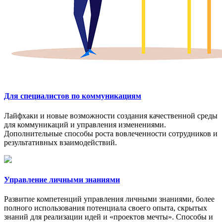
Для специалистов по коммуникациям
Лайфхаки и новые возможности создания качественной среды
для коммуникаций и управления изменениями.
Дополнительные способы роста вовлеченности сотрудников и
результативных взаимодействий.
Управление личными знаниями
Развитие компетенций управления личными знаниями, более
полного использования потенциала своего опыта, скрытых
знаний для реализации идей и «проектов мечты». Способы и