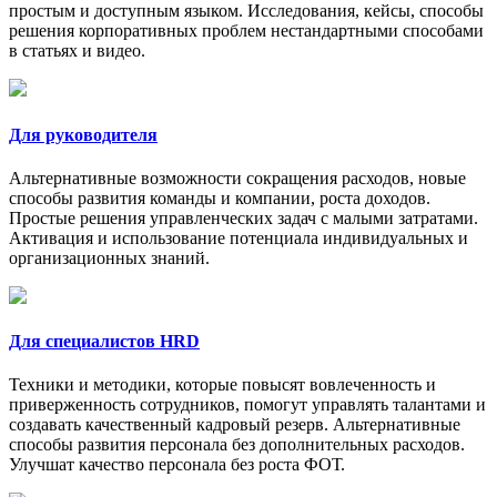
простым и доступным языком. Исследования, кейсы, способы
решения корпоративных проблем нестандартными способами
в статьях и видео.
Для руководителя
Альтернативные возможности сокращения расходов, новые
способы развития команды и компании, роста доходов.
Простые решения управленческих задач с малыми затратами.
Активация и использование потенциала индивидуальных и
организационных знаний.
Для специалистов HRD
Техники и методики, которые повысят вовлеченность и
приверженность сотрудников, помогут управлять талантами и
создавать качественный кадровый резерв. Альтернативные
способы развития персонала без дополнительных расходов.
Улучшат качество персонала без роста ФОТ.