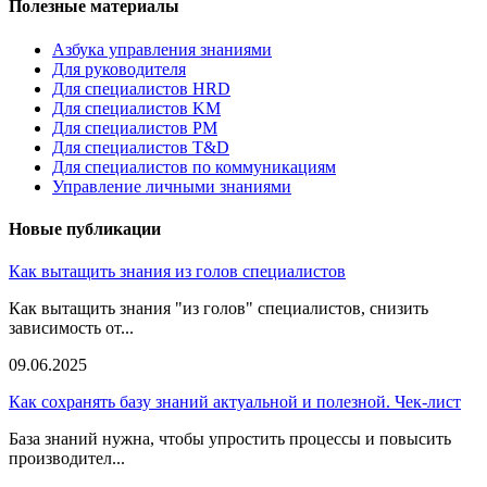
Полезные материалы
Азбука управления знаниями
Для руководителя
Для специалистов HRD
Для специалистов KM
Для специалистов PM
Для специалистов T&D
Для специалистов по коммуникациям
Управление личными знаниями
Новые публикации
Как вытащить знания из голов специалистов
Как вытащить знания "из голов" специалистов, снизить
зависимость от...
09.06.2025
Как сохранять базу знаний актуальной и полезной. Чек-лист
База знаний нужна, чтобы упростить процессы и повысить
производител...