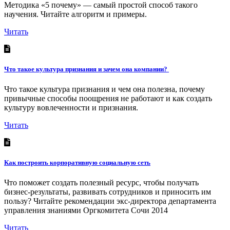
Методика «5 почему» — самый простой способ такого
научения. Читайте алгоритм и примеры.
Читать
Что такое культура признания и зачем она компании?
Что такое культура признания и чем она полезна, почему
привычные способы поощрения не работают и как создать
культуру вовлеченности и признания.
Читать
Как построить корпоративную социальную сеть
Что поможет создать полезный ресурс, чтобы получать
бизнес-результаты, развивать сотрудников и приносить им
пользу? Читайте рекомендации экс-директора департамента
управления знаниями Оргкомитета Сочи 2014
Читать