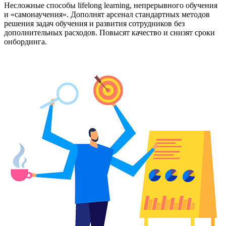
Несложные способы lifelong learning, непрерывного обучения
и «самонаучения». Дополнят арсенал стандартных методов
решения задач обучения и развития сотрудников без
дополнительных расходов. Повысят качество и снизят сроки
онбординга.