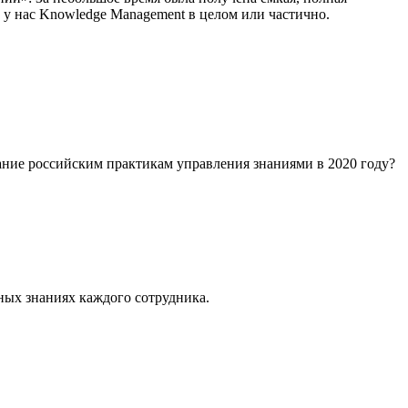
 у нас Knowledge Management в целом или частично.
ание российским практикам управления знаниями в 2020 году?
ных знаниях каждого сотрудника.