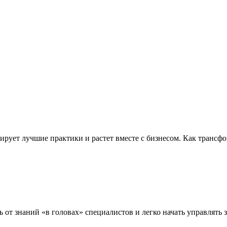
абирует лучшие практики и растет вместе с бизнесом. Как тран
ь от знаний «в головах» специалистов и легко начать управлять