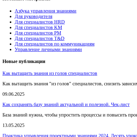
Азбука управления знаниями
Для руководителя
Для специалистов HRD
Для специалистов KM
Для специалистов PM
Для специалистов T&D
Для специалистов по коммуникациям
Управление личными знаниями
Новые публикации
Как вытащить знания из голов специалистов
Как вытащить знания "из голов" специалистов, снизить зависим
09.06.2025
Как сохранять базу знаний актуальной и полезной. Чек-лист
База знаний нужна, чтобы упростить процессы и повысить прои
13.05.2025
Практика управления проектными знаниями 2024. Десять урок