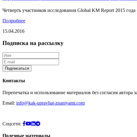
Четверть участников исследования Global KM Report 2015 год
Подробнее
15.04.2016
Подписка на рассылку
Подписаться
Контакты
Перепечатка и использование материалов без согласия автора 
Email:
info@kak-upravliat-znaniyami.com
Соцсети:
Полезные материалы