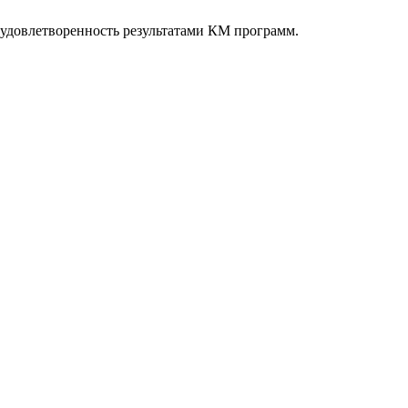
 удовлетворенность результатами КМ программ.