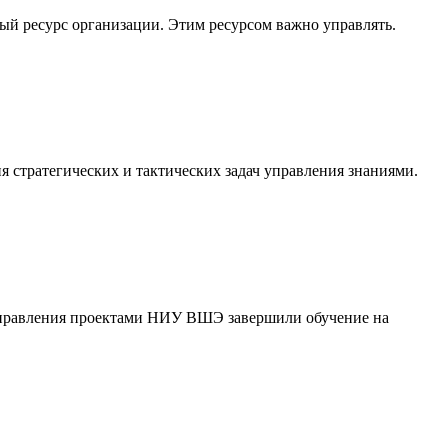
ый ресурс организации. Этим ресурсом важно управлять.
я стратегических и тактических задач управления знаниями.
Управления проектами НИУ ВШЭ завершили обучение на