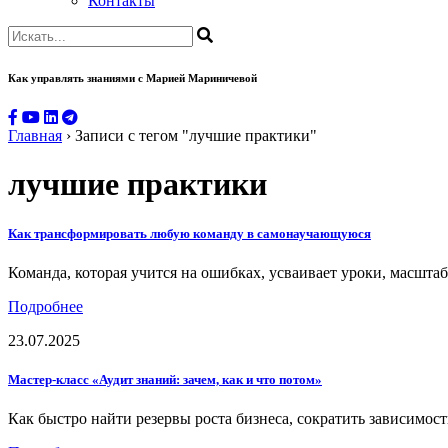
Контакты
Как управлять знаниями
с Марией Мариничевой
Главная
›
Записи с тегом "лучшие практики"
лучшие практики
Как трансформировать любую команду в самонаучающуюся
Команда, которая учится на ошибках, усваивает уроки, масшт
Подробнее
23.07.2025
Мастер-класс «Аудит знаний: зачем, как и что потом»
Как быстро найти резервы роста бизнеса, сократить зависимост