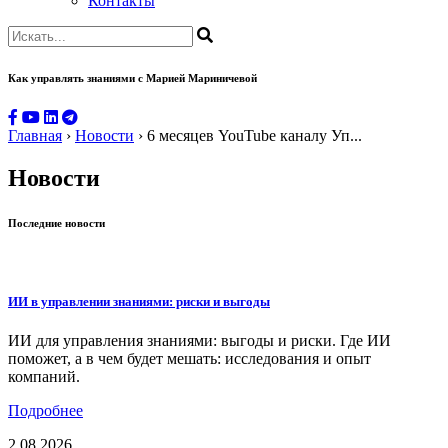
Контакты
Как управлять знаниями
с Марией Мариничевой
Главная
›
Новости
›
6 месяцев YouTube каналу Уп...
Новости
Последние новости
ИИ в управлении знаниями: риски и выгоды
ИИ для управления знаниями: выгоды и риски. Где ИИ
поможет, а в чем будет мешать: исследования и опыт
компаний.
Подробнее
2.08.2026