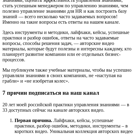
знаниями, оценить эффективность управления знаниями,
стать успешным менеджером по управлению знаниями, чем
полезно управление знаниями для HR и как построить базу
знаний — всего несколько часто задаваемых вопросов!
Именно на такие вопросы есть ответы на нашем канале.
Здесь инструменты и методики, лайфхаки, кейсы, успешные
практики и разбор ошибок, ответы на часто задаваемые
вопросы, способы решения задач, — авторские видео
материалы, которые будут полезны и интересны каждому, кто
планирует развитие компании или ее отдельных бизнес-
процессов.
Мы публикуем также учебные материалы, чтобы вы успешно
управляли знаниями в своих компаниях, не «наступая на
грабли» и «не изобретая колес».
7 причин подписаться на наш канал
20 лет моей российской практики управления знаниями — в
33 доступных сейчас на канале авторских видео.
Первая причина.
Лайфхаки, кейсы, успешные
практики, разбор ошибок, методики, инструменты – в
коротких видео. Уникальная коллекция авторских видео