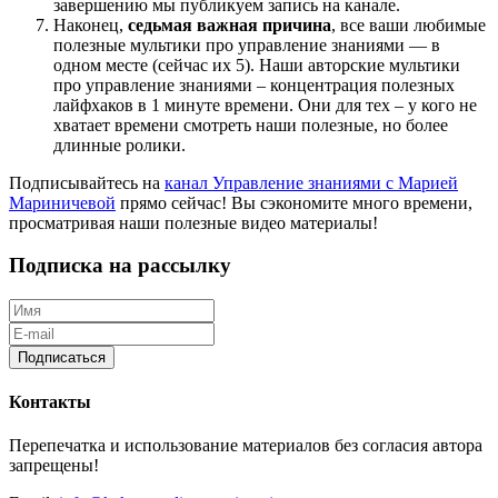
завершению мы публикуем запись на канале.
Наконец,
седьмая важная причина
, все ваши любимые
полезные мультики про управление знаниями — в
одном месте (сейчас их 5). Наши авторские мультики
про управление знаниями – концентрация полезных
лайфхаков в 1 минуте времени. Они для тех – у кого не
хватает времени смотреть наши полезные, но более
длинные ролики.
Подписывайтесь на
канал Управление знаниями с Марией
Мариничевой
прямо сейчас! Вы сэкономите много времени,
просматривая наши полезные видео материалы!
Подписка на рассылку
Подписаться
Контакты
Перепечатка и использование материалов без согласия автора
запрещены!