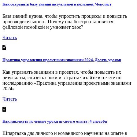
Как сохранять базу знаний актуальной и полезной. Чек-лист
База знаний нужна, чтобы упростить процессы и повысить
производительность. Почему она быстро становится
файловой помойкой и умножает хаос?
Читать
Практика управления проектными знаниями 2024. Десять уроков
Как управлять знаниями в проектах, чтобы повысить их
результаты, снизить сроки и затраты читайте в отчете по
исследованию «Практика управления проектными знаниями
2024»
Читать
Как извлекать полезные уроки из своего опыта: 4 способа
Шпаргалка для личного и командного научения на опыте в