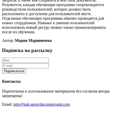
запросы, а также как сохранять в ней свои документы.
Разумеется, каждая обучающая программа сопровождается
руководством пользователей, которое должно быть
расположено в доступном для пользователей месте.
Отдельные обучающие программы обычно проводятся для
новых сотрудников. Навыки и умения пользователей
использовать новый ресурс можно также проанализировать
после их обучения.
Автор:
Мария Мариничева
Подписка на рассылку
Подписаться
Контакты
Перепечатка и использование материалов без согласия автора
запрещены!
Email:
info@kak-upravliat-znaniyami.com