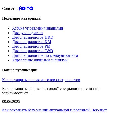
Соцсети:
Полезные материалы
Азбука управления знаниями
Для руководителя
Для специалистов HRD
Для специалистов KM
Для специалистов PM
Для специалистов T&D
Для специалистов по коммуникациям
Управление личными знаниями
Новые публикации
Как вытащить знания из голов специалистов
Как вытащить знания "из голов" специалистов, снизить
зависимость от...
09.06.2025
Как сохранять базу знаний актуальной и полезной. Чек-лист