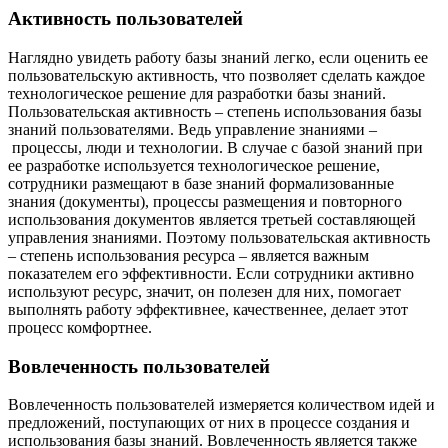
Активность пользователей
Наглядно увидеть работу базы знаний легко, если оценить ее
пользовательскую активность, что позволяет сделать каждое
технологическое решение для разработки базы знаний.
Пользовательская активность – степень использования базы
знаний пользователями. Ведь управление знаниями –
процессы, люди и технологии. В случае с базой знаний при
ее разработке используется технологическое решение,
сотрудники размещают в базе знаний формализованные
знания (документы), процессы размещения и повторного
использования документов является третьей составляющей
управления знаниями. Поэтому пользовательская активность
– степень использования ресурса – является важным
показателем его эффективности. Если сотрудники активно
используют ресурс, значит, он полезен для них, помогает
выполнять работу эффективнее, качественнее, делает этот
процесс комфортнее.
Вовлеченность пользователей
Вовлеченность пользователей измеряется количеством идей и
предложений, поступающих от них в процессе создания и
использования базы знаний. Вовлеченность является также