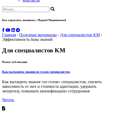
Контакты
Как управлять знаниями
с Марией Мариничевой
Главная
›
Полезные материалы
›
Для специалистов KM
›
Эффективность базы знаний
Для специалистов KM
Новые публикации
Как вытащить знания из голов специалистов
Как вытащить знания «из голов» специалистов, снизить
зависимость от них и стоимость адаптации, удержать
экпертизу, повышать квалификацию сотрудников
Читать