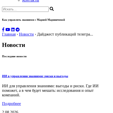
Контакты
Как управлять знаниями
с Марией Мариничевой
Главная
›
Новости
›
Дайджест публикаций телегра...
Новости
Последние новости
ИИ в управлении знаниями: риски и выгоды
ИИ для управления знаниями: выгоды и риски. Где ИИ
поможет, а в чем будет мешать: исследования и опыт
компаний.
Подробнее
2.08.2026