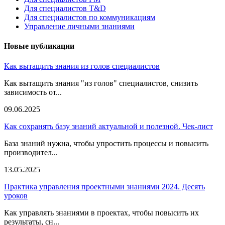
Для специалистов T&D
Для специалистов по коммуникациям
Управление личными знаниями
Новые публикации
Как вытащить знания из голов специалистов
Как вытащить знания "из голов" специалистов, снизить
зависимость от...
09.06.2025
Как сохранять базу знаний актуальной и полезной. Чек-лист
База знаний нужна, чтобы упростить процессы и повысить
производител...
13.05.2025
Практика управления проектными знаниями 2024. Десять
уроков
Как управлять знаниями в проектах, чтобы повысить их
результаты, сн...