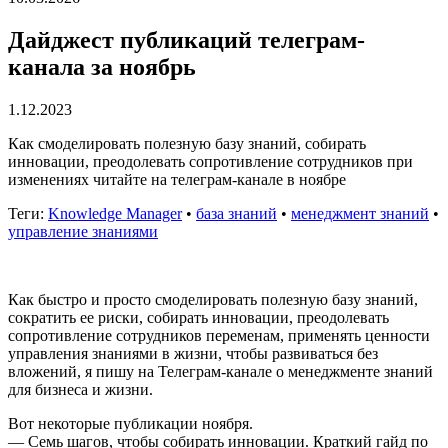
Дайджест публикаций телеграм-
канала за ноябрь
1.12.2023
Как смоделировать полезную базу знаний, собирать
инновации, преодолевать сопротивление сотрудников при
изменениях читайте на телеграм-канале в ноябре
Теги:
Knowledge Manager
•
база знаний
•
менеджмент знаний
•
управление знаниями
Как быстро и просто смоделировать полезную базу знаний,
сократить ее риски, собирать инновации, преодолевать
сопротивление сотрудников переменам, применять ценности
управления знаниями в жизни, чтобы развиваться без
вложений, я пишу на Телеграм-канале о менеджменте знаний
для бизнеса и жизни.
Вот некоторые публикации ноября.
— Семь шагов, чтобы собирать инновации. Краткий гайд по