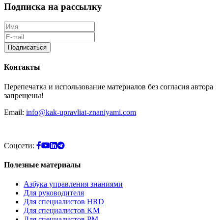
Подписка на рассылку
Подписаться
Контакты
Перепечатка и использование материалов без согласия автора
запрещены!
Email:
info@kak-upravliat-znaniyami.com
Соцсети:
Полезные материалы
Азбука управления знаниями
Для руководителя
Для специалистов HRD
Для специалистов KM
Для специалистов PM