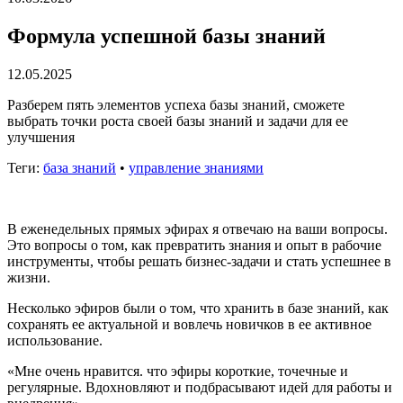
Формула успешной базы знаний
12.05.2025
Разберем пять элементов успеха базы знаний, сможете
выбрать точки роста своей базы знаний и задачи для ее
улучшения
Теги:
база знаний
•
управление знаниями
В еженедельных прямых эфирах я отвечаю на ваши вопросы.
Это вопросы о том, как превратить знания и опыт в рабочие
инструменты, чтобы решать бизнес-задачи и стать успешнее в
жизни.
Несколько эфиров были о том, что хранить в базе знаний, как
сохранять ее актуальной и вовлечь новичков в ее активное
использование.
«Мне очень нравится. что эфиры короткие, точечные и
регулярные. Вдохновляют и подбрасывают идей для работы и