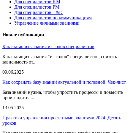
Для специалистов KM
Для специалистов PM
Для специалистов T&D
Для специалистов по коммуникациям
Управление личными знаниями
Новые публикации
Как вытащить знания из голов специалистов
Как вытащить знания "из голов" специалистов, снизить
зависимость от...
09.06.2025
Как сохранять базу знаний актуальной и полезной. Чек-лист
База знаний нужна, чтобы упростить процессы и повысить
производител...
13.05.2025
Практика управления проектными знаниями 2024. Десять
уроков