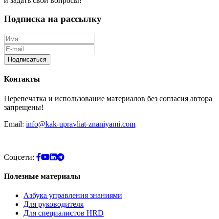
и задать свои вопросы!
Подписка на рассылку
Подписаться
Контакты
Перепечатка и использование материалов без согласия автора
запрещены!
Email:
info@kak-upravliat-znaniyami.com
Соцсети:
Полезные материалы
Азбука управления знаниями
Для руководителя
Для специалистов HRD