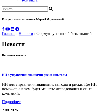
Контакты
Как управлять знаниями
с Марией Мариничевой
Главная
›
Новости
›
Формула успешной базы знаний
Новости
Последние новости
ИИ в управлении знаниями: риски и выгоды
ИИ для управления знаниями: выгоды и риски. Где ИИ
поможет, а в чем будет мешать: исследования и опыт
компаний.
Подробнее
2.08.2026