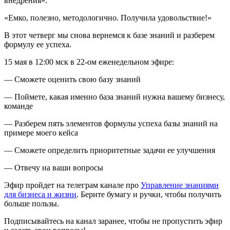
внедрения».
«Емко, полезно, методологично. Получила удовольствие!»
В этот четверг мы снова вернемся к базе знаний и разберем
формулу ее успеха.
15 мая в 12:00 мск в 22-ом еженедельном эфире:
— Сможете оценить свою базу знаний
— Поймете, какая именно база знаний нужна вашему бизнесу,
команде
— Разберем пять элементов формулы успеха базы знаний на
примере моего кейса
— Сможете определить приоритетные задачи ее улучшения
— Отвечу на ваши вопросы
Эфир пройдет на телеграм канале про
Управление знаниями
для бизнеса и жизни
. Берите бумагу и ручки, чтобы получить
больше пользы.
Подписывайтесь на канал заранее, чтобы не пропустить эфир