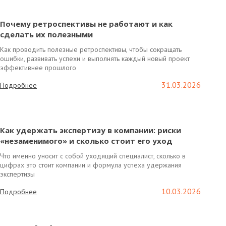
Почему ретроспективы не работают и как
сделать их полезными
Как проводить полезные ретроспективы, чтобы сокращать
ошибки, развивать успехи и выполнять каждый новый проект
эффективнее прошлого
31.03.2026
Подробнее
Как удержать экспертизу в компании: риски
«незаменимого» и сколько стоит его уход
Что именно уносит с собой уходящий специалист, сколько в
цифрах это стоит компании и формула успеха удержания
экспертизы
10.03.2026
Подробнее