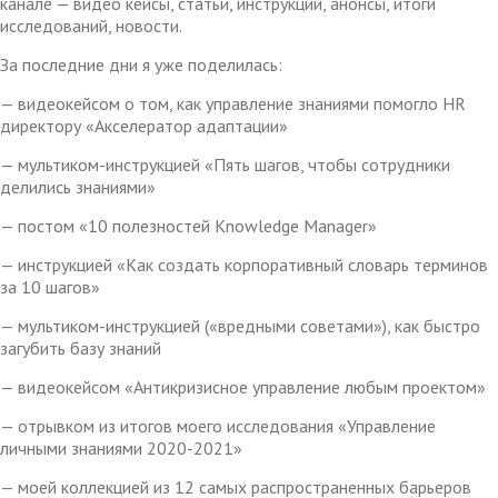
канале — видео кейсы, статьи, инструкции, анонсы, итоги
исследований, новости.
За последние дни я уже поделилась:
— видеокейсом о том, как управление знаниями помогло HR
директору «Акселератор адаптации»
— мультиком-инструкцией «Пять шагов, чтобы сотрудники
делились знаниями»
— постом «10 полезностей Knowledge Manager»
— инструкцией «Как создать корпоративный словарь терминов
за 10 шагов»
— мультиком-инструкцией («вредными советами»), как быстро
загубить базу знаний
— видеокейсом «Антикризисное управление любым проектом»
— отрывком из итогов моего исследования «Управление
личными знаниями 2020-2021»
— моей коллекцией из 12 самых распространенных барьеров