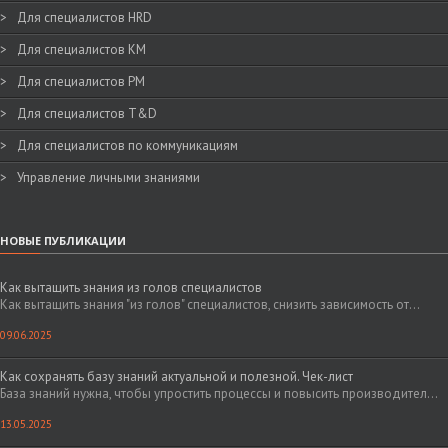
Для специалистов HRD
Для специалистов KM
Для специалистов PM
Для специалистов T&D
Для специалистов по коммуникациям
Управление личными знаниями
НОВЫЕ ПУБЛИКАЦИИ
Как вытащить знания из голов специалистов
Как вытащить знания "из голов" специалистов, снизить зависимость от...
09.06.2025
Как сохранять базу знаний актуальной и полезной. Чек-лист
База знаний нужна, чтобы упростить процессы и повысить производител...
13.05.2025