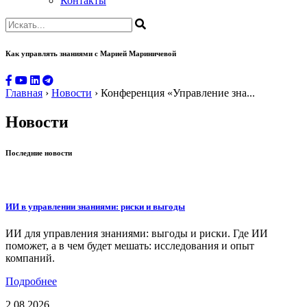
Контакты
Как управлять знаниями
с Марией Мариничевой
Главная
›
Новости
›
Конференция «Управление зна...
Новости
Последние новости
ИИ в управлении знаниями: риски и выгоды
ИИ для управления знаниями: выгоды и риски. Где ИИ
поможет, а в чем будет мешать: исследования и опыт
компаний.
Подробнее
2.08.2026