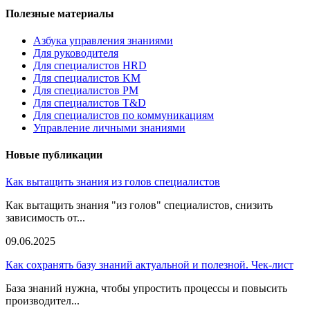
Полезные материалы
Азбука управления знаниями
Для руководителя
Для специалистов HRD
Для специалистов KM
Для специалистов PM
Для специалистов T&D
Для специалистов по коммуникациям
Управление личными знаниями
Новые публикации
Как вытащить знания из голов специалистов
Как вытащить знания "из голов" специалистов, снизить
зависимость от...
09.06.2025
Как сохранять базу знаний актуальной и полезной. Чек-лист
База знаний нужна, чтобы упростить процессы и повысить
производител...