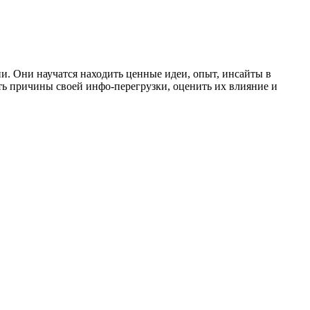
и. Они научатся находить ценные идеи, опыт, инсайты в
ь причины своей инфо-перегрузки, оценить их влияние и