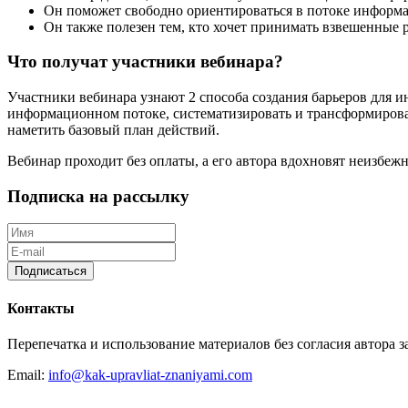
Он поможет свободно ориентироваться в потоке информ
Он также полезен тем, кто хочет принимать взвешенные
Что получат участники вебинара?
Участники вебинара узнают 2 способа создания барьеров для 
информационном потоке, систематизировать и трансформироват
наметить базовый план действий.
Вебинар проходит без оплаты, а его автора вдохновят неизбеж
Подписка на рассылку
Подписаться
Контакты
Перепечатка и использование материалов без согласия автора 
Email:
info@kak-upravliat-znaniyami.com