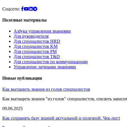
Соцсети:
Полезные материалы
Азбука управления знаниями
Для руководителя
Для специалистов HRD
Для специалистов KM
Для специалистов PM
Для специалистов T&D
Для специалистов по коммуникациям
Управление личными знаниями
Новые публикации
Как вытащить знания из голов специалистов
Как вытащить знания "из голов" специалистов, снизить зависим
09.06.2025
Как сохранять базу знаний актуальной и полезной. Чек-лист