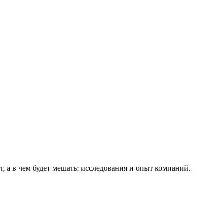
 а в чем будет мешать: исследования и опыт компаний.